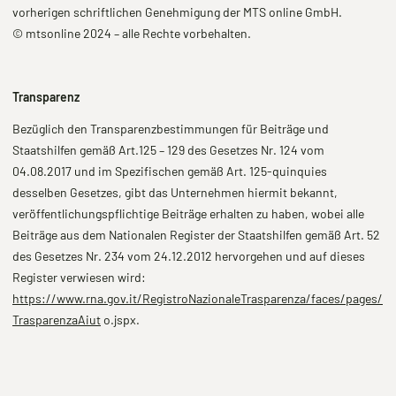
vorherigen schriftlichen Genehmigung der MTS online GmbH.
© mtsonline 2024 – alle Rechte vorbehalten.
Transparenz
Bezüglich den Transparenzbestimmungen für Beiträge und
Staatshilfen gemäß Art.125 – 129 des Gesetzes Nr. 124 vom
04.08.2017 und im Spezifischen gemäß Art. 125-quinquies
desselben Gesetzes, gibt das Unternehmen hiermit bekannt,
veröffentlichungspflichtige Beiträge erhalten zu haben, wobei alle
Beiträge aus dem Nationalen Register der Staatshilfen gemäß Art. 52
des Gesetzes Nr. 234 vom 24.12.2012 hervorgehen und auf dieses
Register verwiesen wird:
https://www.rna.gov.it/RegistroNazionaleTrasparenza/faces/pages/
TrasparenzaAiut
o.jspx.