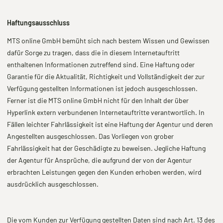
Haftungsausschluss
MTS online GmbH bemüht sich nach bestem Wissen und Gewissen
dafür Sorge zu tragen, dass die in diesem Internetauftritt
enthaltenen Informationen zutreffend sind. Eine Haftung oder
Garantie für die Aktualität, Richtigkeit und Vollständigkeit der zur
Verfügung gestellten Informationen ist jedoch ausgeschlossen.
Ferner ist die MTS online GmbH nicht für den Inhalt der über
Hyperlink extern verbundenen Internetauftritte verantwortlich. In
Fällen leichter Fahrlässigkeit ist eine Haftung der Agentur und deren
Angestellten ausgeschlossen. Das Vorliegen von grober
Fahrlässigkeit hat der Geschädigte zu beweisen. Jegliche Haftung
der Agentur für Ansprüche, die aufgrund der von der Agentur
erbrachten Leistungen gegen den Kunden erhoben werden, wird
ausdrücklich ausgeschlossen.
Die vom Kunden zur Verfügung gestellten Daten sind nach Art. 13 des