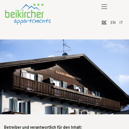
DE
EN
IT
Betreiber und verantwortlich für den Inhalt: